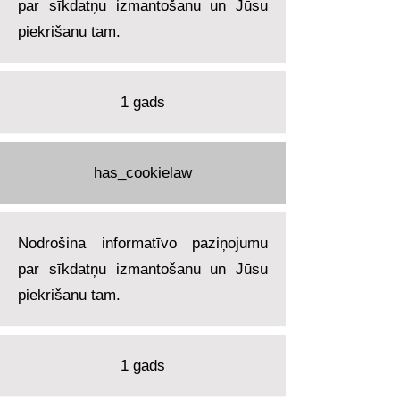
par sīkdatņu izmantošanu un Jūsu
piekrišanu tam.
1 gads
has_cookielaw
Nodrošina informatīvo paziņojumu
par sīkdatņu izmantošanu un Jūsu
piekrišanu tam.
1 gads