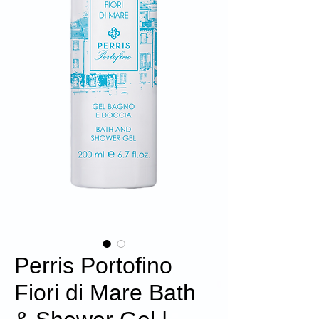
Perris Portofino
Fiori di Mare Bath