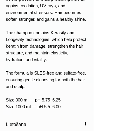
against oxidation, UV rays, and
environmental stressors. Hair becomes
softer, stronger, and gains a healthy shine.
The shampoo contains Kerasily and
Longevity technologies, which help protect
keratin from damage, strengthen the hair
structure, and maintain elasticity,
hydration, and vitality.
The formula is SLES-free and sulfate-free,
ensuring gentle cleansing for both the hair
and scalp.
Size 300 ml — pH 5.75–6.25
Size 1000 ml — pH 5.5–6.00
Lietošana