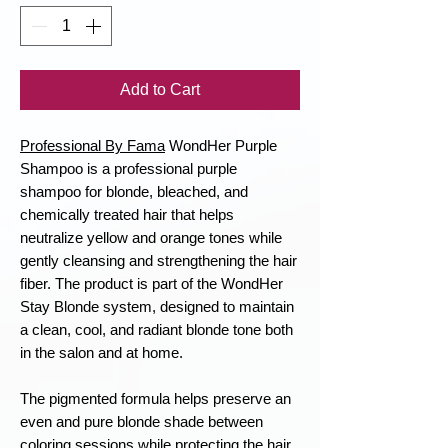
Add to Cart
Professional By Fama
WondHer Purple
Shampoo is a professional purple
shampoo for blonde, bleached, and
chemically treated hair that helps
neutralize yellow and orange tones while
gently cleansing and strengthening the hair
fiber. The product is part of the WondHer
Stay Blonde system, designed to maintain
a clean, cool, and radiant blonde tone both
in the salon and at home.
The pigmented formula helps preserve an
even and pure blonde shade between
coloring sessions while protecting the hair