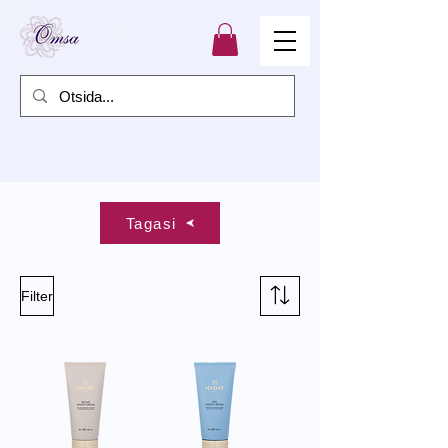
Tagasi
Filter