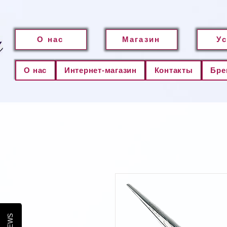
О нас
Магазин
У
О нас
Интернет-магазин
Контакты
Бре