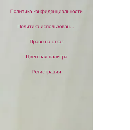
Политика конфиденциальности
Политика использования файлов cookie
Право на отказ
Цветовая палитра
Регистрация