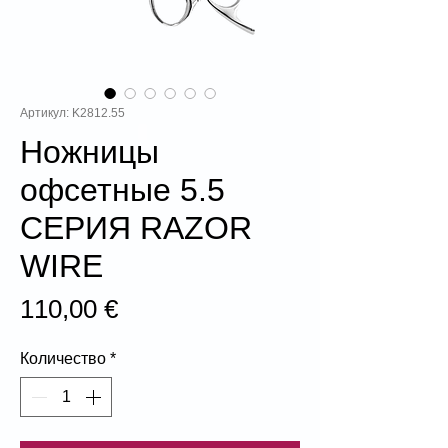
Артикул: K2812.55
Ножницы
офсетные 5.5
СЕРИЯ RAZOR
WIRE
Цена
110,00 €
Количество
*