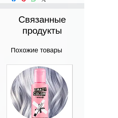
Связанные
продукты
Похожие товары