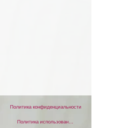
Политика конфиденциальности
Политика использования файлов cookie