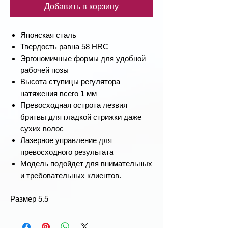
Добавить в корзину
Японская сталь
Твердость равна 58 HRC
Эргономичные формы для удобной
рабочей позы
Высота ступицы регулятора
натяжения всего 1 мм
Превосходная острота лезвия
бритвы для гладкой стрижки даже
сухих волос
Лазерное управление для
превосходного результата
Модель подойдет для внимательных
и требовательных клиентов.
Размер 5.5