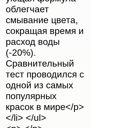
облегчает
смывание цвета,
сокращая время и
расход воды
(-20%).
Сравнительный
тест проводился с
одной из самых
популярных
красок в мире</p>
</li> </ul>