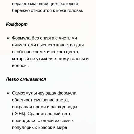
нераздражающий цвет, который
бережно относится к коже головы.
Комфорт
Формула без спирта с чистыми
пигментами высшего качества для
особенно косметического цвета,
который не утяжеляет кожу головы и
волосы.
Легко смывается
Самоэмульгирующая формула
облегчает смывание цвета,
сокращая время и расход воды
(-20%). Сравнительный тест
проводился с одной из самых
популярных красок в мире