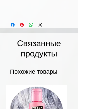
Связанные
продукты
Похожие товары