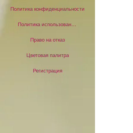
Политика конфиденциальности
Политика использования файлов cookie
Право на отказ
Цветовая палитра
Регистрация