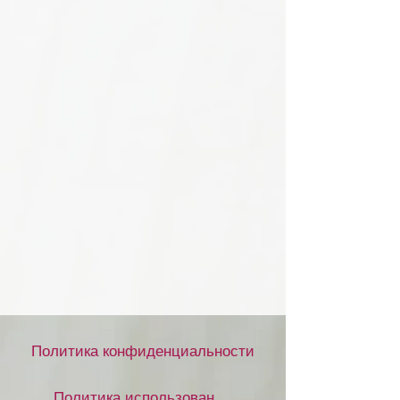
Политика конфиденциальности
Политика использования файлов cookie