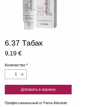
6.37 Табак
Цена
9,19 €
Количество
*
Добавить в корзину
Профессиональный от Fama Absolute