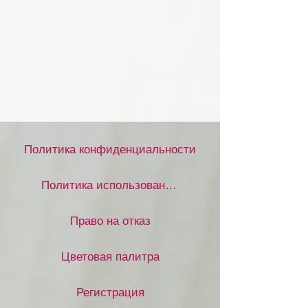
Политика конфиденциальности
Политика использования файлов cookie
Право на отказ
Цветовая палитра
Регистрация