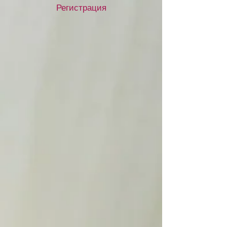
Регистрация