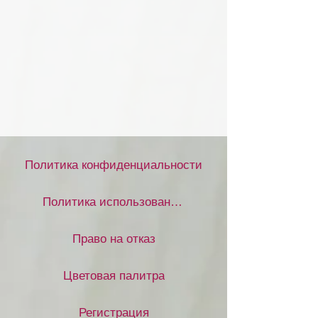
Политика конфиденциальности
Политика использования файлов cookie
Право на отказ
Цветовая палитра
Регистрация