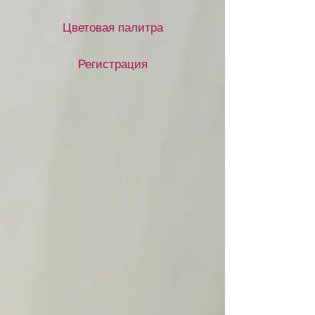
Цветовая палитра
Регистрация