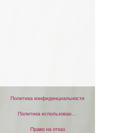
Политика конфиденциальности
Политика использования файлов cookie
Право на отказ