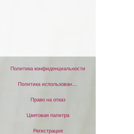
Политика конфиденциальности
Политика использования файлов cookie
Право на отказ
Цветовая палитра
Регистрация