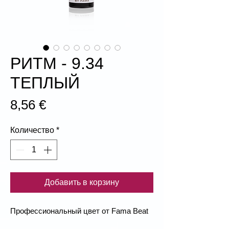
РИТМ - 9.34
ТЕПЛЫЙ
Цена
8,56 €
Количество
*
Добавить в корзину
Профессиональный цвет от Fama Beat