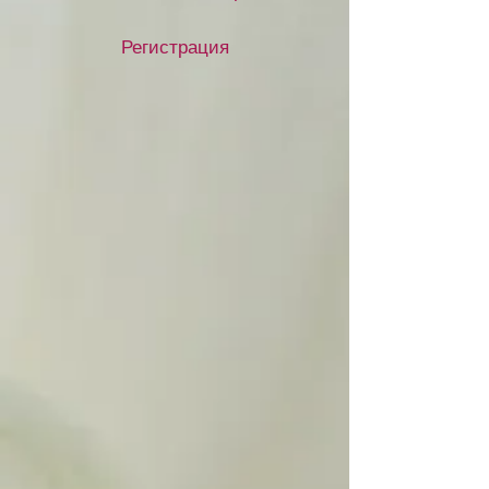
Регистрация