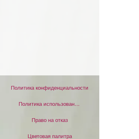
Политика конфиденциальности
Политика использования файлов cookie
Право на отказ
Цветовая палитра