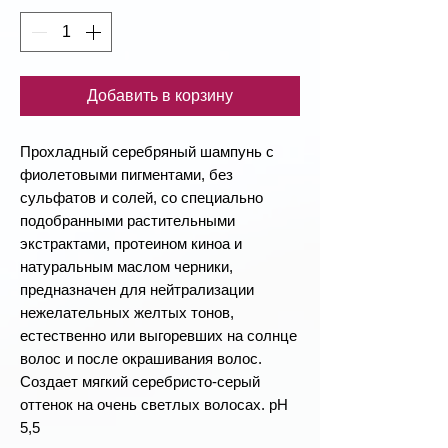
Добавить в корзину
Прохладный серебряный шампунь с
фиолетовыми пигментами, без
сульфатов и солей, со специально
подобранными растительными
экстрактами, протеином киноа и
натуральным маслом черники,
предназначен для нейтрализации
нежелательных желтых тонов,
естественно или выгоревших на солнце
волос и после окрашивания волос.
Создает мягкий серебристо-серый
оттенок на очень светлых волосах. pH
5,5