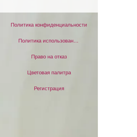
Политика конфиденциальности
Политика использования файлов cookie
Право на отказ
Цветовая палитра
Регистрация