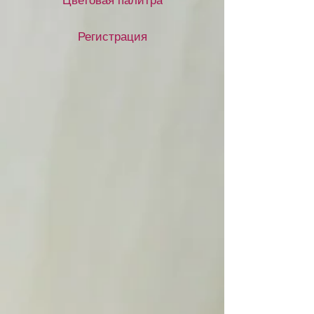
Цветовая палитра
Регистрация