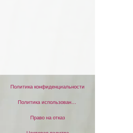
Политика конфиденциальности
Политика использования файлов cookie
Право на отказ