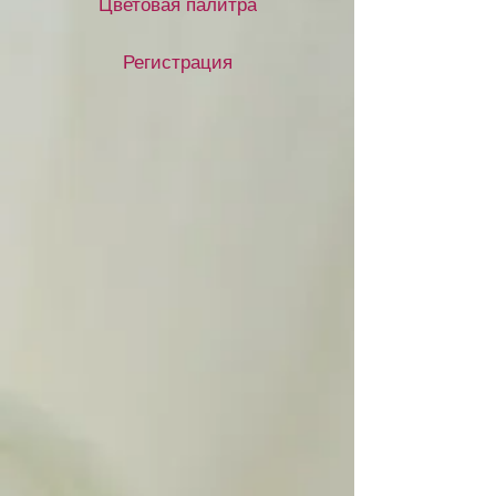
Цветовая палитра
Регистрация