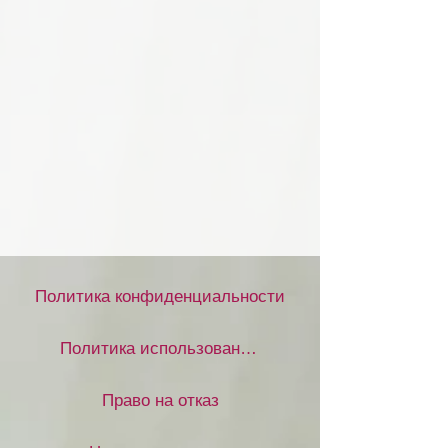
Политика конфиденциальности
Политика использования файлов cookie
Право на отказ