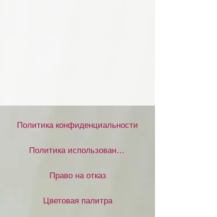
Политика конфиденциальности
Политика использования файлов cookie
Право на отказ
Цветовая палитра