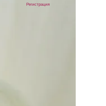
Регистрация