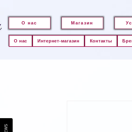
О нас
Магазин
У
О нас
Интернет-магазин
Контакты
Бре