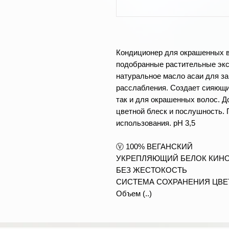
Кондиционер
для окрашенных 
подобранные растительные экс
натуральное масло асаи для за
расслабления. Создает сияющий
так и для окрашенных волос. 
цветной блеск и послушность.
П
использования. pH 3,5
Ⓥ 100% ВЕГАНСКИЙ
УКРЕПЛЯЮЩИЙ БЕЛОК КИН
БЕЗ ЖЕСТОКОСТЬ
СИСТЕМА СОХРАНЕНИЯ ЦВЕ
Объем (..)