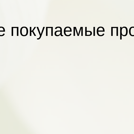
 покупаемые пр