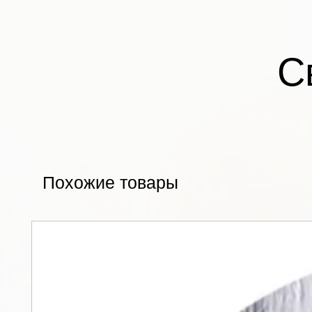
С
Похожие товары