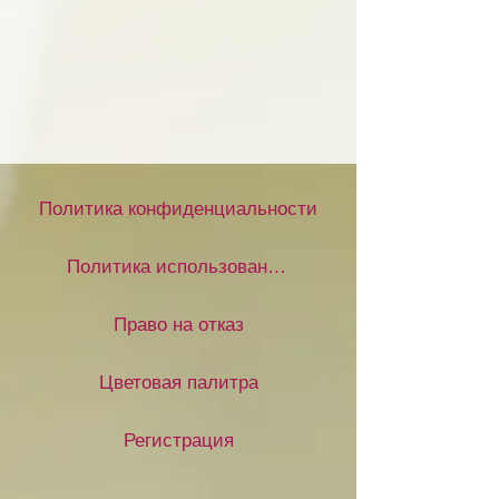
Политика конфиденциальности
Политика использования файлов cookie
Право на отказ
Цветовая палитра
Регистрация