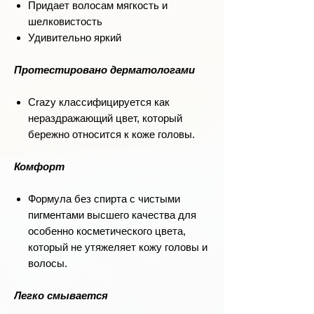
Придает волосам мягкость и
шелковистость
Удивительно яркий
Протестировано дерматологами
Crazy классифицируется как
нераздражающий цвет, который
бережно относится к коже головы.
Комфорт
Формула без спирта с чистыми
пигментами высшего качества для
особенно косметического цвета,
который не утяжеляет кожу головы и
волосы.
Легко смывается