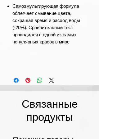
Самоэмульгирующая формула
облегчает смывание цвета,
сокращая время и расход воды
(-20%). Сравнительный тест
проводился с одной из самых
популярных красок в мире
Связанные
продукты