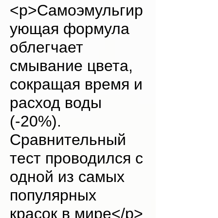
<p>Самоэмульгир
ующая формула
облегчает
смывание цвета,
сокращая время и
расход воды
(-20%).
Сравнительный
тест проводился с
одной из самых
популярных
красок в мире</p>