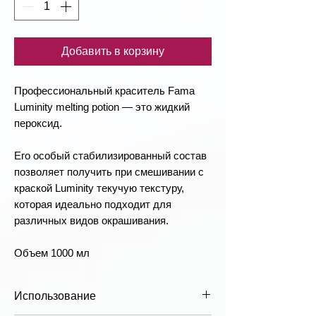
Добавить в корзину
Профессиональный краситель Fama
Luminity melting potion — это жидкий
пероксид.
Его особый стабилизированный состав
позволяет получить при смешивании с
краской Luminity текучую текстуру,
которая идеально подходит для
различных видов окрашивания.
Объем 1000 мл
Использование