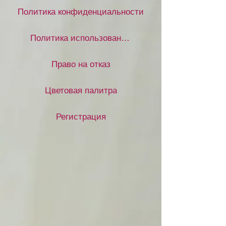
Политика конфиденциальности
Политика использования файлов cookie
Право на отказ
Цветовая палитра
Регистрация