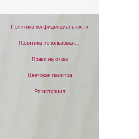
Политика конфиденциальности
Политика использования файлов cookie
Право на отказ
Цветовая палитра
Регистрация