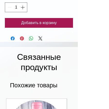
Добавить в корзину
Связанные
продукты
Похожие товары