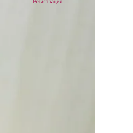
Регистрация