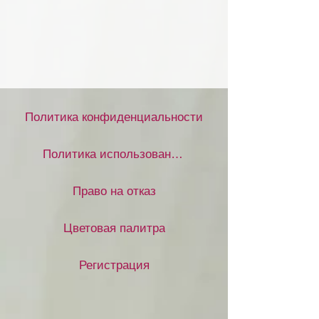
Политика конфиденциальности
Политика использования файлов cookie
Право на отказ
Цветовая палитра
Регистрация