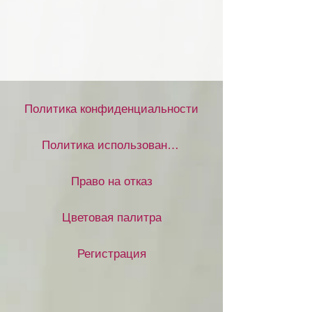
Политика конфиденциальности
Политика использования файлов cookie
Право на отказ
Цветовая палитра
Регистрация