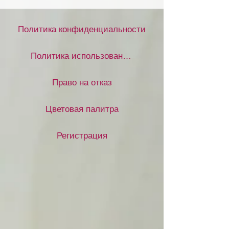
Политика конфиденциальности
Политика использования файлов cookie
Право на отказ
Цветовая палитра
Регистрация