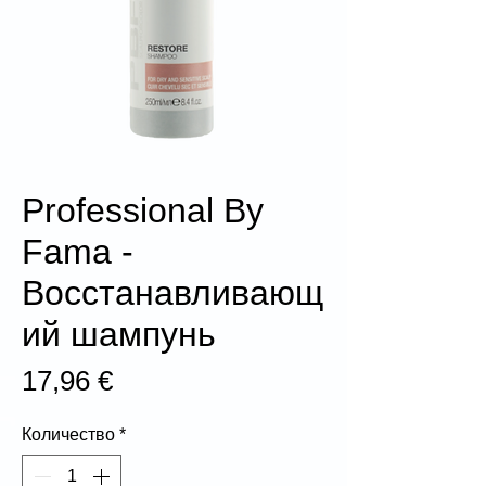
Professional By
Fama -
Восстанавливающ
ий шампунь
Цена
17,96 €
Количество
*