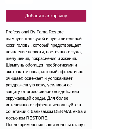
Добавить в корзину
Professional By Fama Restore —
шампунь для сухой и чувствительной
кожи головы, который предотвращает
появление перхоти, постоянного зуда,
шелушения, покраснения и жжения.
Шампунь обогащен пребиотиками и
экстрактом овса, который эффективно
очищает, освежает и успокаивает
раздраженную кожу, усиливая ее
защиту от агрессивного воздействия
окружающей среды. Для более
интенсивного эффекта используйте в
сочетании с бальзамом DERMAL extra и
лосьоном RESTORE.
После применения ваши волосы станут