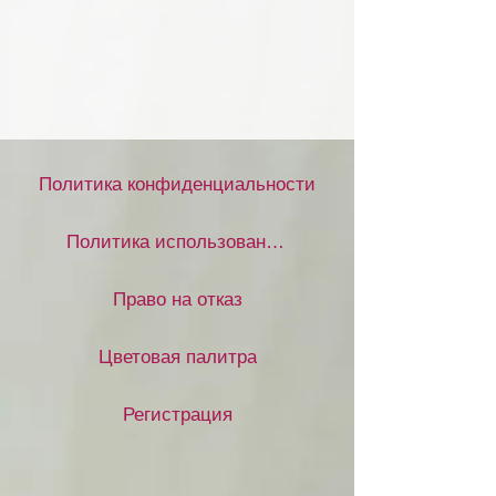
Политика конфиденциальности
Политика использования файлов cookie
Право на отказ
Цветовая палитра
Регистрация