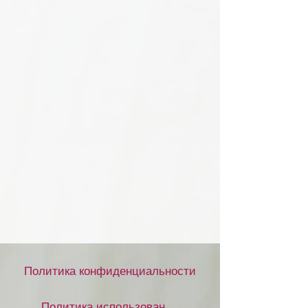
Политика конфиденциальности
Политика использования файлов cookie