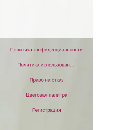
Политика конфиденциальности
Политика использования файлов cookie
Право на отказ
Цветовая палитра
Регистрация