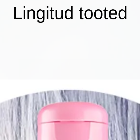
Lingitud tooted