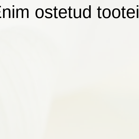
nim ostetud toote