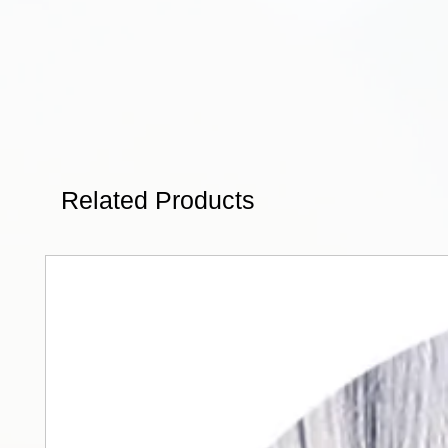
Related Products