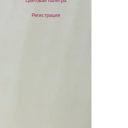
Цветовая палитра
Регистрация