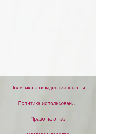
Политика конфиденциальности
Политика использования файлов cookie
Право на отказ