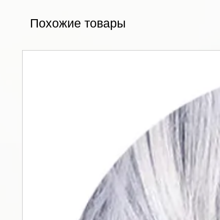
Похожие товары