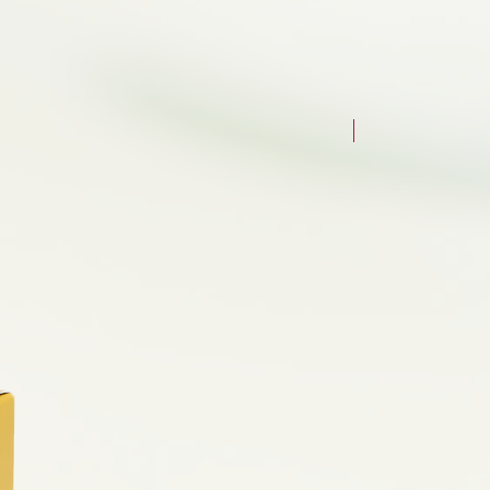
НОВЫЙ