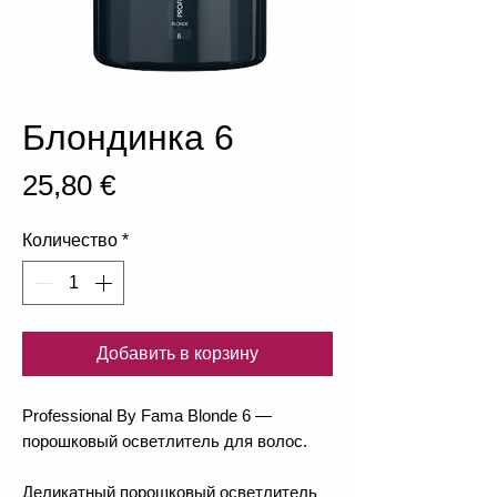
Блондинка 6
Цена
25,80 €
Количество
*
Добавить в корзину
Professional By Fama Blonde 6 —
порошковый осветлитель для волос.
Деликатный порошковый осветлитель