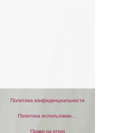
Политика конфиденциальности
Политика использования файлов cookie
Право на отказ