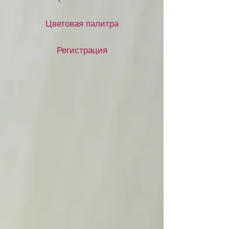
Цветовая палитра
Регистрация