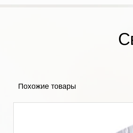
С
Похожие товары