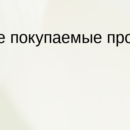
 покупаемые пр