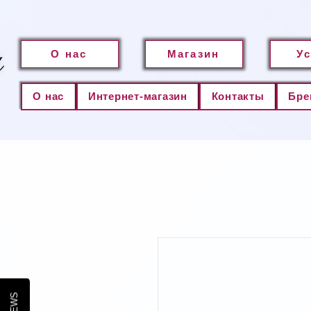
О нас
Магазин
У
О нас
Интернет-магазин
Контакты
Бре