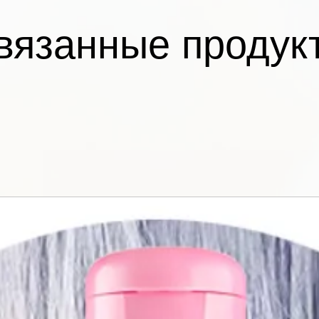
вязанные продук