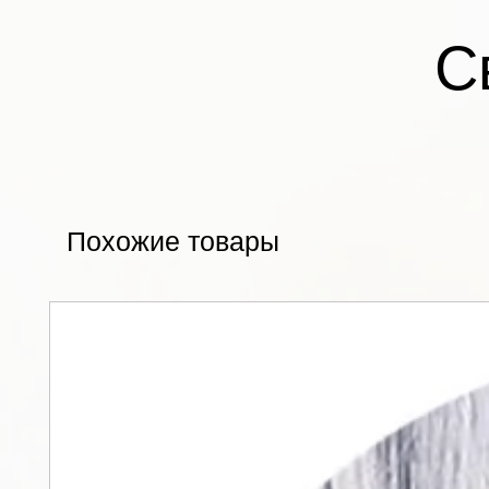
С
Похожие товары