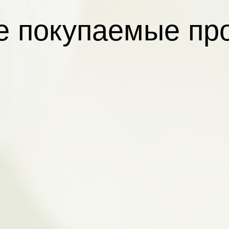
 покупаемые пр