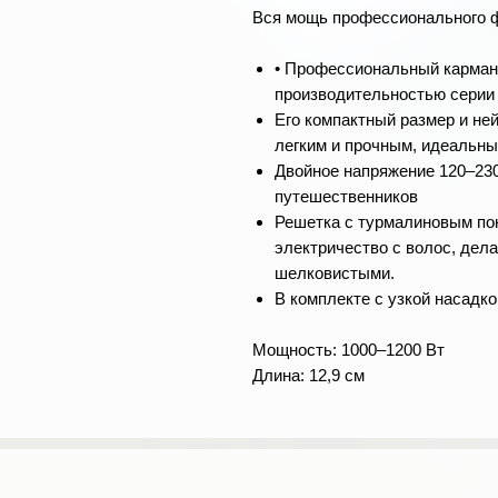
Вся мощь профессионального ф
• Профессиональный карман
производительностью серии 
Его компактный размер и не
легким и прочным, идеальны
Двойное напряжение 120–230
путешественников
Решетка с турмалиновым по
электричество с волос, дел
шелковистыми.
В комплекте с узкой насадк
Мощность: 1000–1200 Вт
Длина: 12,9 см