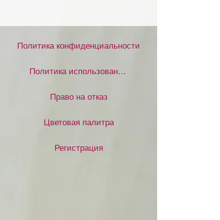
Политика конфиденциальности
Политика использования файлов cookie
Право на отказ
Цветовая палитра
Регистрация