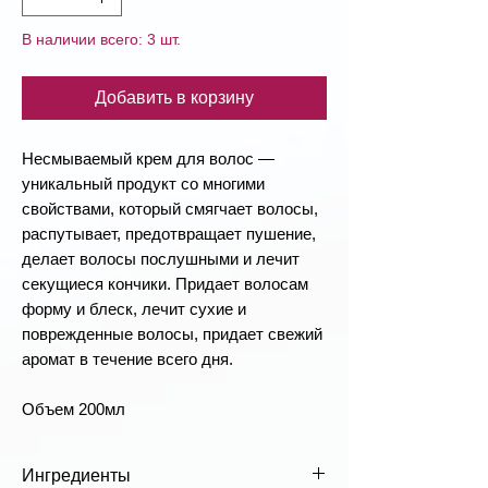
В наличии всего: 3 шт.
Добавить в корзину
Несмываемый крем для волос —
уникальный продукт со многими
свойствами, который смягчает волосы,
распутывает, предотвращает пушение,
делает волосы послушными и лечит
секущиеся кончики. Придает волосам
форму и блеск, лечит сухие и
поврежденные волосы, придает свежий
аромат в течение всего дня.
Объем 200мл
Ингредиенты