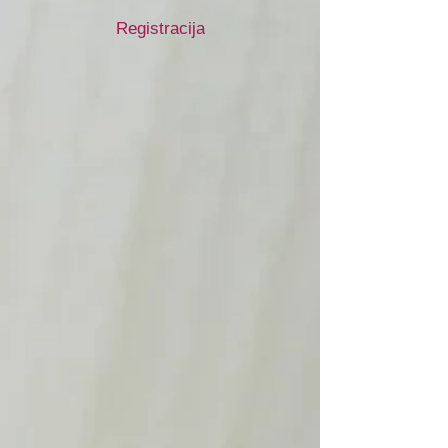
Registracija