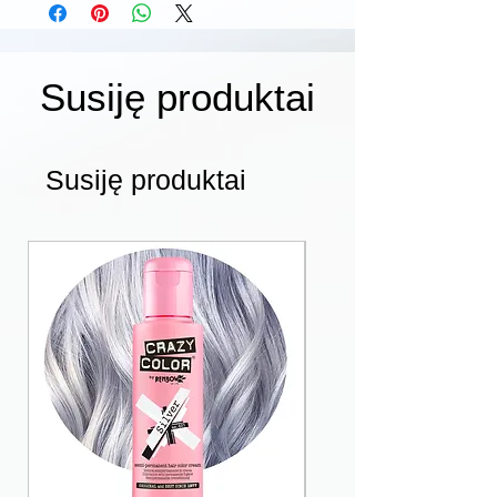
Susiję produktai
Susiję produktai