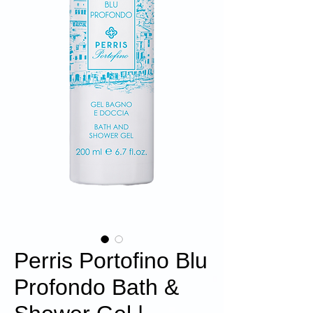
Perris Portofino Blu
Profondo Bath &