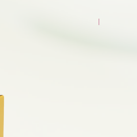
NAUJAS