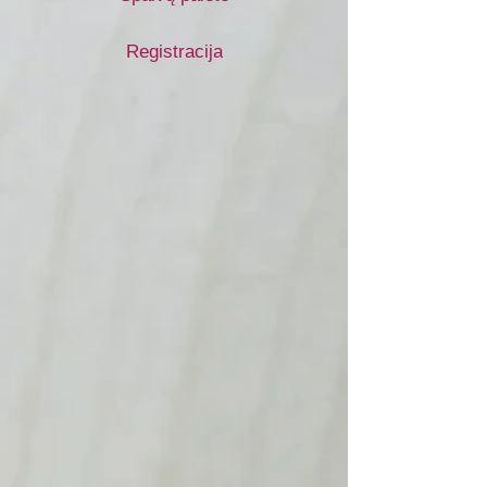
Registracija