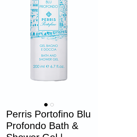
Perris Portofino Blu
Profondo Bath &