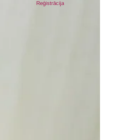
Reģistrācija