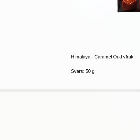
Himalaya - Caramel Oud vīraki
Svars: 50 g