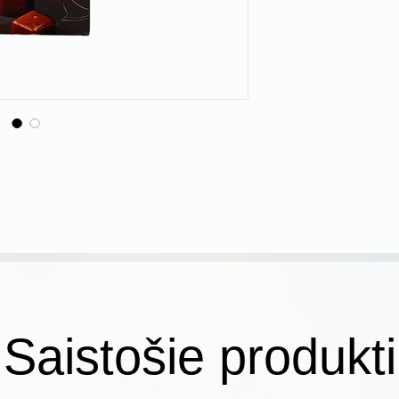
Saistošie produkti