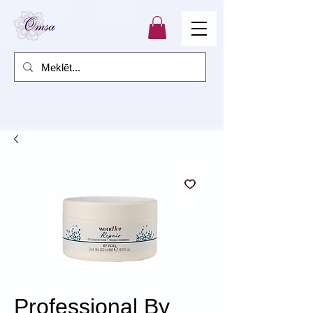
Professional By