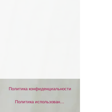
Политика конфиденциальности
Политика использования файлов cookie