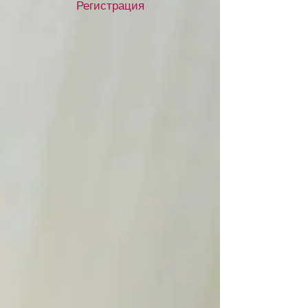
Регистрация