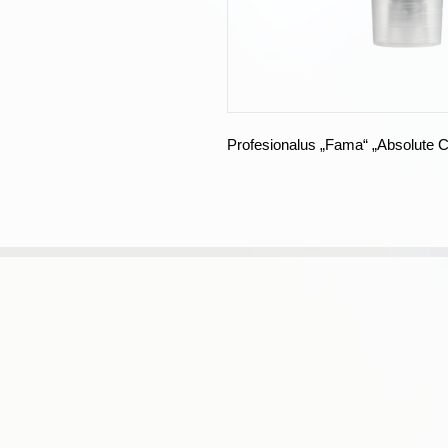
Profesionalus „Fama“ „Absolute C