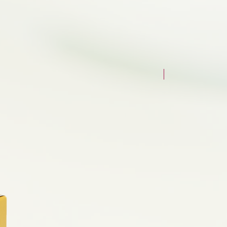
NAUJAS