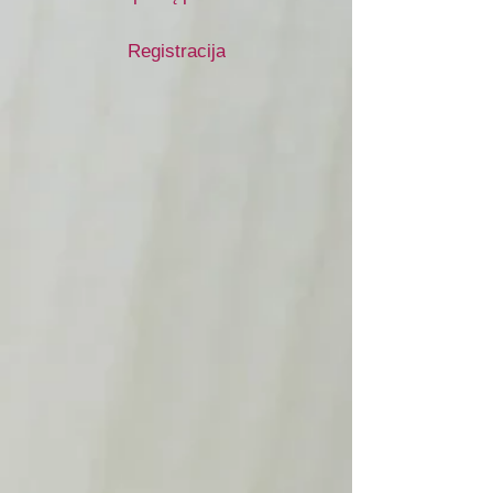
Registracija